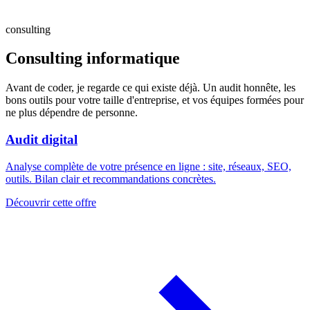
consulting
Consulting informatique
Avant de coder, je regarde ce qui existe déjà. Un audit honnête, les
bons outils pour votre taille d'entreprise, et vos équipes formées pour
ne plus dépendre de personne.
Audit digital
Analyse complète de votre présence en ligne : site, réseaux, SEO,
outils. Bilan clair et recommandations concrètes.
Découvrir cette offre