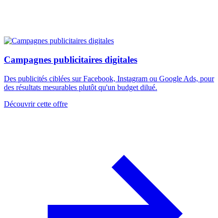
Campagnes publicitaires digitales
Des publicités ciblées sur Facebook, Instagram ou Google Ads, pour
des résultats mesurables plutôt qu'un budget dilué.
Découvrir cette offre