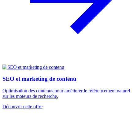
SEO et marketing de contenu
Optimisation des contenus pour améliorer le référencement naturel
sur les moteurs de recherche.
Découvrir cette offre