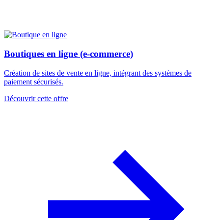
Boutiques en ligne (e-commerce)
Création de sites de vente en ligne, intégrant des systèmes de
paiement sécurisés.
Découvrir cette offre