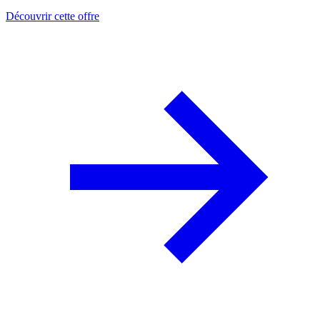
Découvrir cette offre