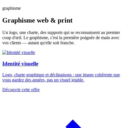
graphisme
Graphisme web & print
Un logo, une charte, des supports qui se reconnaissent au premier
coup d'œil. Le graphisme, c'est la première poignée de main avec
vos clients — autant qu'elle soit franche.
Identité visuelle
Logo, charte graphique et déclinaisons : une image cohérente que
vous gardez des années, pas un visuel jetable.
Découvrir cette offre