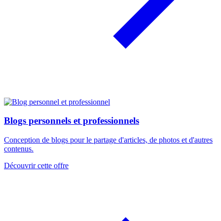
Blogs personnels et professionnels
Conception de blogs pour le partage d'articles, de photos et d'autres
contenus.
Découvrir cette offre