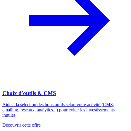
Choix d'outils & CMS
Aide à la sélection des bons outils selon votre activité (CMS,
emailing, réseaux, analytics...) pour éviter les investissements
inutiles.
Découvrir cette offre