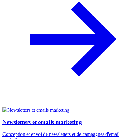
Newsletters et emails marketing
Conception et envoi de newsletters et de campagnes d'email