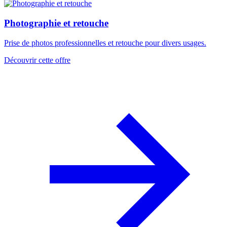
Photographie et retouche
Prise de photos professionnelles et retouche pour divers usages.
Découvrir cette offre