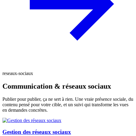
reseaux-sociaux
Communication & réseaux sociaux
Publier pour publier, ça ne sert à rien. Une vraie présence sociale, du
contenu pensé pour votre cible, et un suivi qui transforme les vues
en demandes concrètes.
Gestion des réseaux sociaux