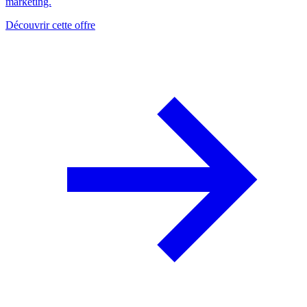
marketing.
Découvrir cette offre