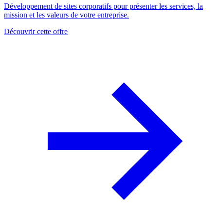
Développement de sites corporatifs pour présenter les services, la
mission et les valeurs de votre entreprise.
Découvrir cette offre