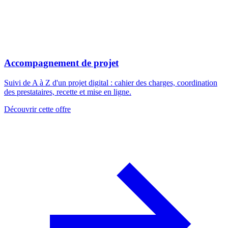
Accompagnement de projet
Suivi de A à Z d'un projet digital : cahier des charges, coordination
des prestataires, recette et mise en ligne.
Découvrir cette offre