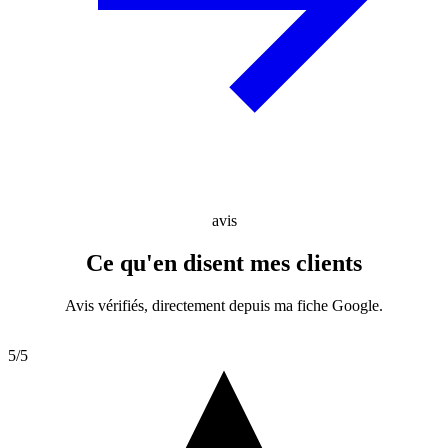
avis
Ce qu'en disent mes clients
Avis vérifiés, directement depuis ma fiche Google.
5/5