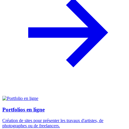
Portfolios en ligne
Création de sites pour présenter les travaux d'artistes, de
photographes ou de freelancers.