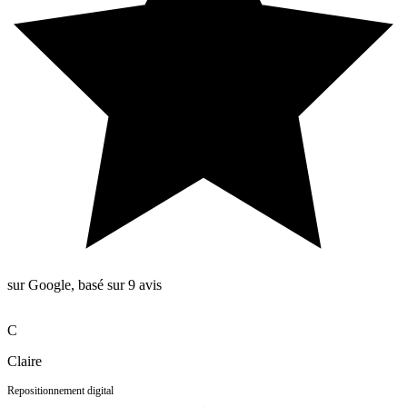
sur Google, basé sur 9 avis
C
Claire
Repositionnement digital