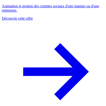
Animation et gestion des comptes sociaux d'une marque ou d'une
entreprise.
Découvrir cette offre